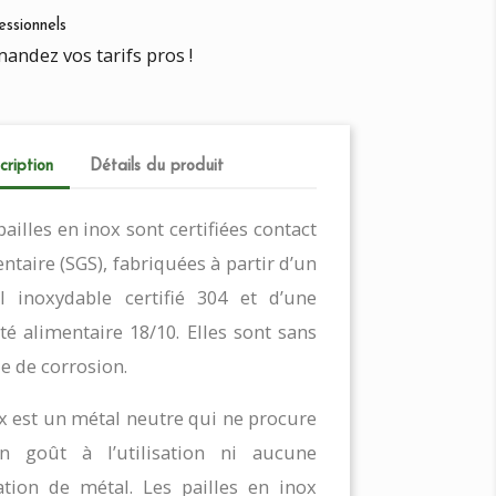
essionnels
andez vos tarifs pros !
cription
Détails du produit
ailles en inox sont certifiées contact
ntaire (SGS), fabriquées à partir d’un
l inoxydable certifié 304 et d’une
té alimentaire 18/10. Elles sont sans
e de corrosion.
x est un métal neutre qui ne procure
n goût à l’utilisation ni aucune
ation de métal. Les pailles en inox